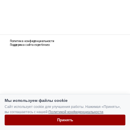
Политика конфиденциальности
Поддержка сайта
expertinseo
Мы используем файлы cookie
Сайт использует cookie для улучшения работы. Нажимая «Принять»,
вы соглашаетесь с нашей
Политикой конфиденциальности
.
Принять