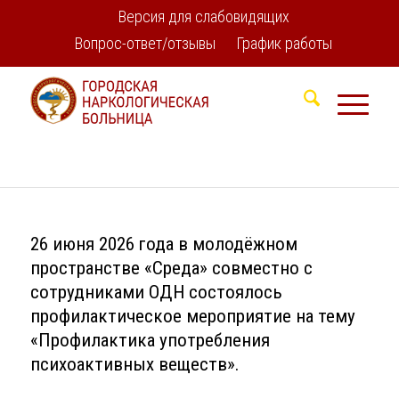
Версия для слабовидящих
Вопрос-ответ/отзывы
График работы
26 июня 2026 года в молодёжном
пространстве «Среда» совместно с
сотрудниками ОДН состоялось
профилактическое мероприятие на тему
«Профилактика употребления
психоактивных веществ».