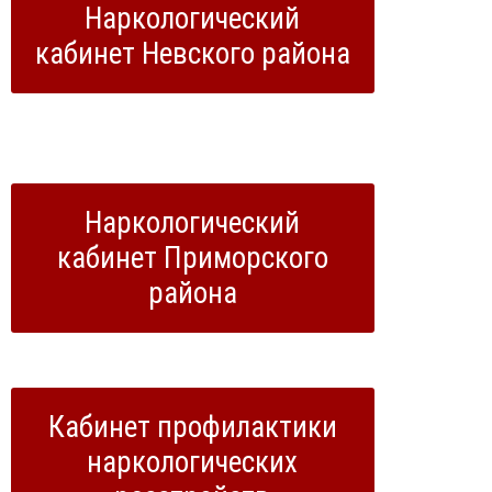
Наркологический
кабинет Невского района
Наркологический
кабинет Приморского
района
Кабинет профилактики
наркологических