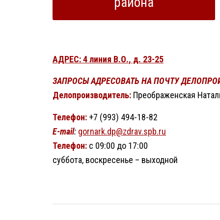
района
АДРЕС: 4 линия В.О., д. 23-25
ЗАПРОСЫ АДРЕСОВАТЬ НА ПОЧТУ ДЕЛОПРО
Делопроизводитель:
Преображенская Натал
Телефон:
+7 (993) 494-18-82
E-mail
:
gornark.dp@zdrav.spb.ru
Телефон:
с 09:00 до 17:00
суббота, воскресенье – выходной