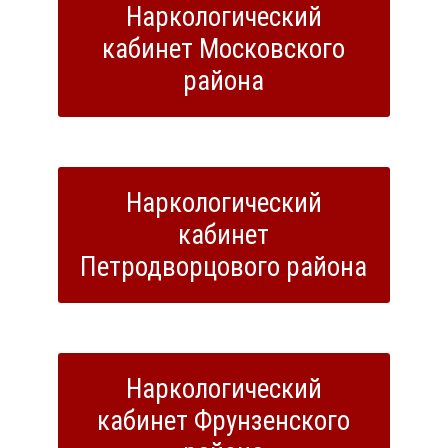
Наркологический
кабинет Московского
района
Наркологический
кабинет
Петродворцового района
Наркологический
кабинет Фрунзенского