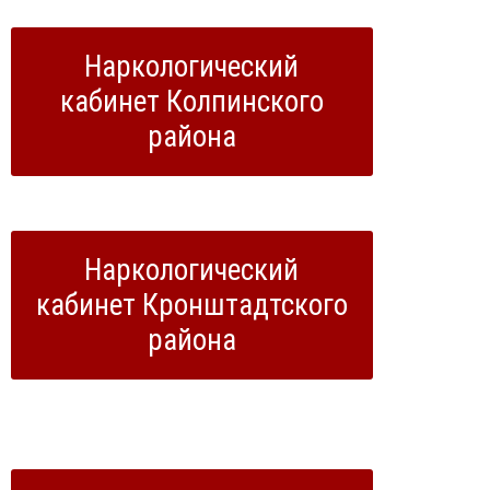
Наркологический
кабинет Колпинского
района
Наркологический
кабинет Кронштадтского
района