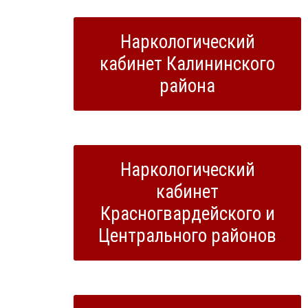
Наркологический
кабинет Калининского
района
Наркологический
кабинет
Красногвардейского и
Центрального районов