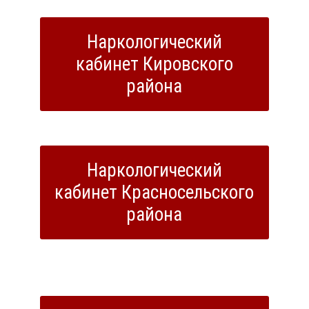
Наркологический
кабинет Кировского
района
Наркологический
кабинет Красносельского
района