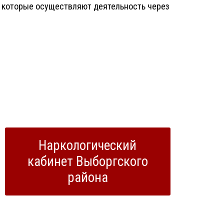
 которые осуществляют деятельность через
Наркологический
кабинет Выборгского
района