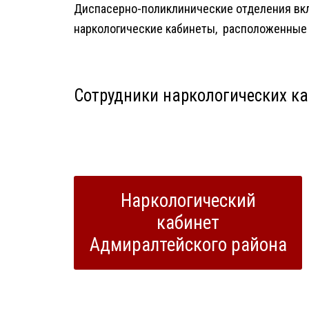
Диспасерно-поликлинические отделения вкл
наркологические кабинеты, расположенные 
Сотрудники наркологических ка
Наркологический
кабинет
Адмиралтейского района