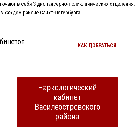
ючают в себя 3 диспансерно-поликлинических отделения,
в каждом районе Санкт-Петербурга.
бинетов
КАК ДОБРАТЬСЯ
Наркологический
кабинет
Василеостровского
района