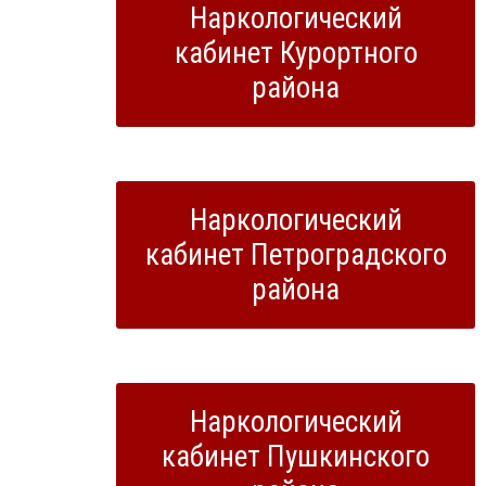
Наркологический
кабинет Курортного
района
Наркологический
кабинет Петроградского
района
Наркологический
кабинет Пушкинского