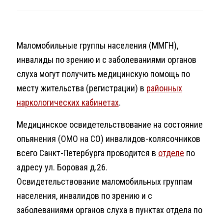
Маломобильные группы населения (ММГН),
инвалиды по зрению и с заболеваниями органов
слуха могут получить медицинскую помощь по
месту жительства (регистрации) в
районных
наркологических кабинетах
.
Медицинское освидетельствование на состояние
опьянения (ОМО на СО) инвалидов-колясочников
всего Санкт-Петербурга проводится в
отделе
по
адресу ул. Боровая д.26.
Освидетельствование маломобильных группам
населения, инвалидов по зрению и с
заболеваниями органов слуха в пунктах отдела по