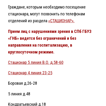
Граждане, которым необходимо посещение
стационара, могут позвонить по телефонам
отделений из раздела
«СТАЦИОНАР».
Прием лиц с нарушениями зрения в СПб ГБУЗ
«ГНБ» ведется без ограничений и без
направления на госпитализацию, в
круглосуточном режиме.
Стационар 5 линия В.О. д.58-60
Стационар 4 линия 23-25
Боровая д.26-28
5 линия д.48
Кондратьевский д.18