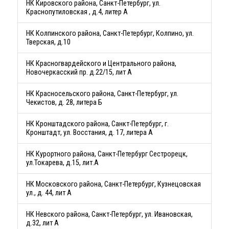
НК Кировского района, Санкт-Петербург, ул.
Краснопутиловская , д.4, литер А
НК Колпинского района, Санкт-Петербург, Колпино, ул.
Тверская, д.10
НК Красногвардейского и Центрального района,
Новочеркасский пр. д.22/15, лит А
НК Красносельского района, Санкт-Петербург, ул.
Чекистов, д. 28, литера Б
НК Кронштадского района, Санкт-Петербург, г.
Кронштадт, ул. Восстания, д. 17, литера А
НК Курортного района, Санкт-Петербург Сестрорецк,
ул.Токарева, д.15, лит.А
НК Московского района, Санкт-Петербург, Кузнецовская
ул., д. 44, лит А
НК Невского района, Санкт-Петербург, ул. Ивановская,
д.32, лит А