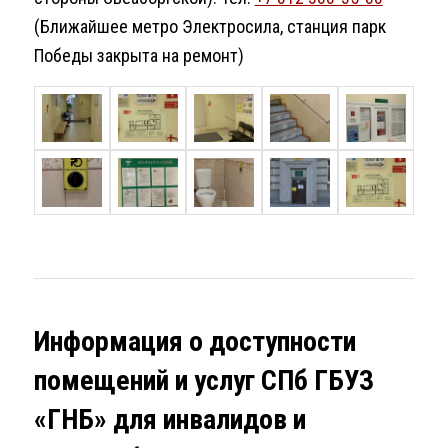
(Ближайшее метро Электросила, станция парк
Победы закрыта на ремонт)
Информация о доступности
помещений и услуг СПб ГБУЗ
«ГНБ» для инвалидов и