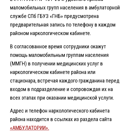
маломобильных групп населения в амбулаторной
службе СПб ГБУЗ «ГНБ» предусмотрена
предварительная запись по телефону в каждом
районом наркологическом кабинете.
В согласованное время сотрудники окажут
помощь маломобильным группам населения
(ММГН) в получении медицинских услуг в
наркологическом кабинете района или
стационара, встречая каждого гражданина перед
входом в подразделение и сопровождая их на
всех этапах при оказании медицинской услуги.
Адрес и телефон наркологического кабинета
района находится в ссылках из раздела сайта
«АМБУЛАТОРИИ».