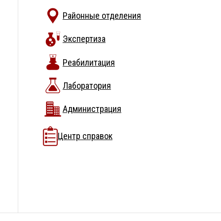
Районные отделения
Экспертиза
Реабилитация
Лаборатория
Администрация
Центр справок