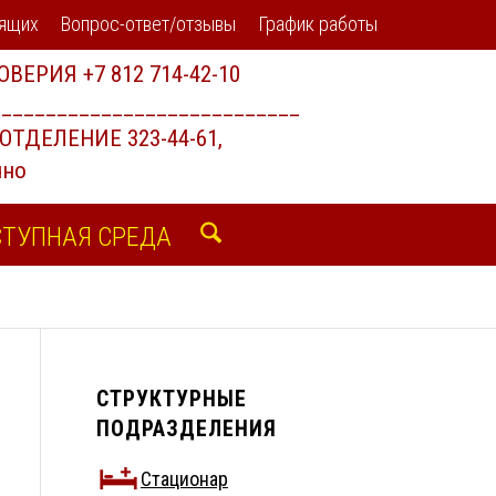
дящих
Вопрос-ответ/отзывы
График работы
ТУПНАЯ СРЕДА
СТРУКТУРНЫЕ
ПОДРАЗДЕЛЕНИЯ
Стационар