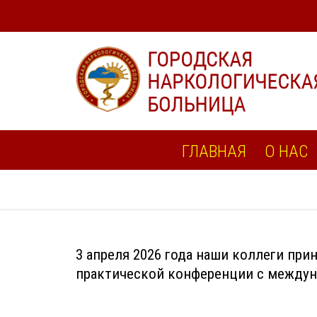
ГЛАВНАЯ
О НАС
3 апреля 2026 года наши коллеги прин
практической конференции с между