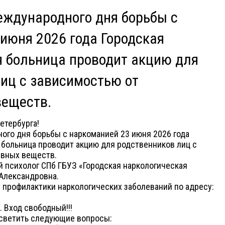
еждународного дня борьбы с
июня 2026 года Городская
я больница проводит акцию для
иц с зависимостью от
веществ.
етербурга!
го дня борьбы с наркоманией 23 июня 2026 года
 больница проводит акцию для родственников лиц с
ивных веществ.
 психолог СПб ГБУЗ «Городская наркологическая
Александровна.
 профилактики наркологических заболеваний по адресу:
. Вход свободный!!!
осветить следующие вопросы: