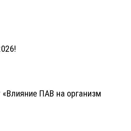
026!
 «Влияние ПАВ на организм