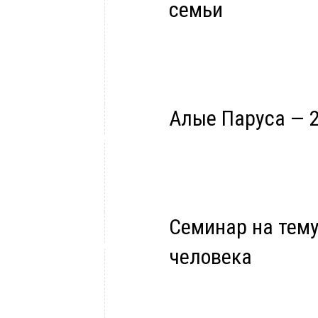
семьи
Алые Паруса — 2
Семинар на тему
человека