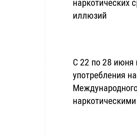
наркотических с
иллюзий
С 22 по 28 июня
употребления на
Международного
наркотическими