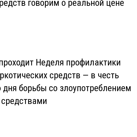
редств говорим о реальной цене
 проходит Неделя профилактики
ркотических средств — в честь
 дня борьбы со злоупотреблением
 средствами