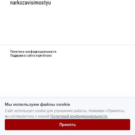
narkozavisimostyu
Политика конфиденциальности
Поддержка сайта
expertinseo
Мы используем файлы cookie
Сайт использует cookie для улучшения работы. Нажимая «Принять»,
вы соглашаетесь с нашей
Политикой конфиденциальности
.
Принять