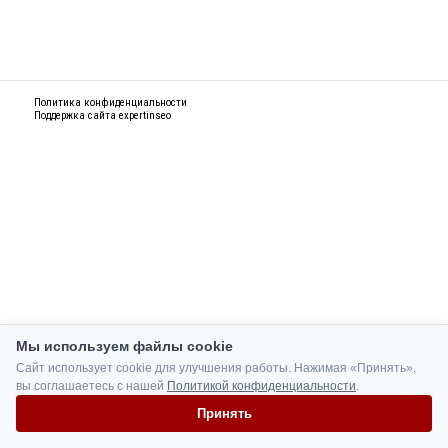
Политика конфиденциальности
Поддержка сайта
expertinseo
Мы используем файлы cookie
Сайт использует cookie для улучшения работы. Нажимая «Принять»,
вы соглашаетесь с нашей
Политикой конфиденциальности
.
Принять