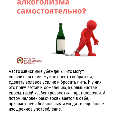
Часто зависимые убеждены, что могут
справиться сами. Нужно просто собраться,
сделать волевое усилие и бросить пить. И у них
это получается! К сожалению, в большинстве
своем, такой «забег трезвости» – краткосрочен. А
потом человек разочаровывается в себе,
признаёт себя безвольным и уходит в еще более
изощренное употребление.