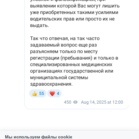
Мы используем файлы cookie