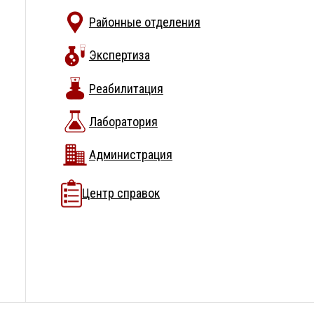
Районные отделения
Экспертиза
Реабилитация
Лаборатория
Администрация
Центр справок