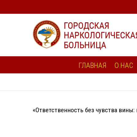
ГЛАВНАЯ
О НАС
«Ответственность без чувства вины: 