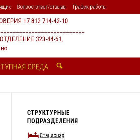
дящих
Вопрос-ответ/отзывы
График работы
ТУПНАЯ СРЕДА
СТРУКТУРНЫЕ
ПОДРАЗДЕЛЕНИЯ
Стационар