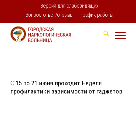
Версия для слабовидящих
Вопрос-ответ/отзывы
График работы
С 15 по 21 июня проходит Неделя
профилактики зависимости от гаджетов