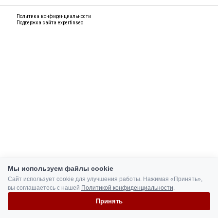
Политика конфиденциальности
Поддержка сайта
expertinseo
Мы используем файлы cookie
Сайт использует cookie для улучшения работы. Нажимая «Принять»,
вы соглашаетесь с нашей
Политикой конфиденциальности
.
Принять