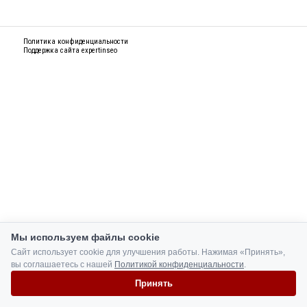
Политика конфиденциальности
Поддержка сайта
expertinseo
Мы используем файлы cookie
Сайт использует cookie для улучшения работы. Нажимая «Принять»,
вы соглашаетесь с нашей
Политикой конфиденциальности
.
Принять