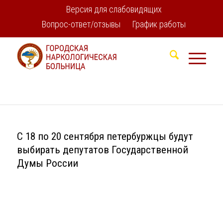
Версия для слабовидящих
Вопрос-ответ/отзывы
График работы
С 18 по 20 сентября петербуржцы будут
выбирать депутатов Государственной
Думы России