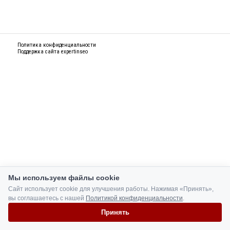
Политика конфиденциальности
Поддержка сайта
expertinseo
Мы используем файлы cookie
Сайт использует cookie для улучшения работы. Нажимая «Принять»,
вы соглашаетесь с нашей
Политикой конфиденциальности
.
Принять