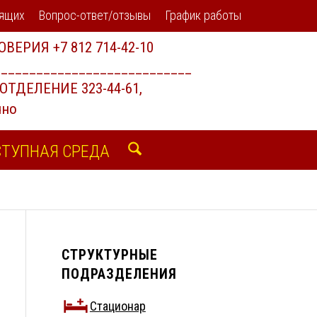
дящих
Вопрос-ответ/отзывы
График работы
ТУПНАЯ СРЕДА
СТРУКТУРНЫЕ
ПОДРАЗДЕЛЕНИЯ
Стационар