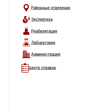
Районные отделения
Экспертиза
Реабилитация
Лаборатория
Администрация
Центр справок