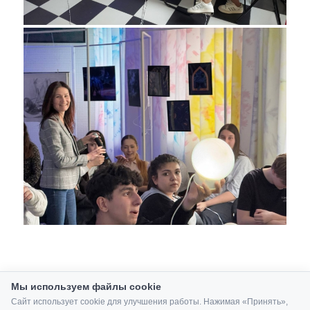
Мы используем файлы cookie
Сайт использует cookie для улучшения работы. Нажимая «Принять»,