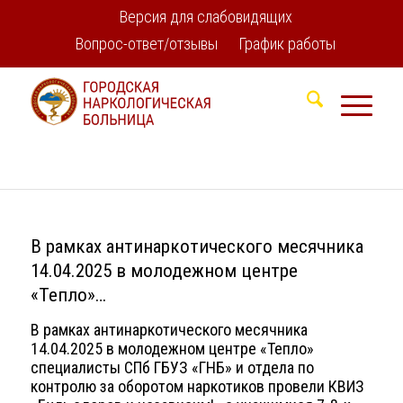
Версия для слабовидящих
Вопрос-ответ/отзывы
График работы
В рамках антинаркотического месячника
14.04.2025 в молодежном центре
«Тепло»…
В рамках антинаркотического месячника
14.04.2025 в молодежном центре «Тепло»
специалисты СПб ГБУЗ «ГНБ» и отдела по
контролю за оборотом наркотиков провели КВИЗ