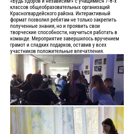
«Будь здоров и независим!» с учащимися 7-8-х
классов общеобразовательных организаций
Красногвардейского района. Интерактивный
формат позволил ребятам не только закрепить
полученные знания, но и проявить свои
творческие способности, научиться работать в
команде. Мероприятие завершилось вручением
грамот и сладких подарков, оставив у всех
участников положительные впечатления.