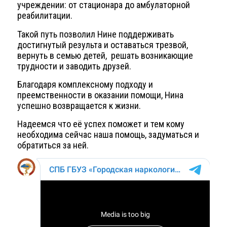
учреждении: от стационара до амбулаторной
реабилитации.
Такой путь позволил Нине поддерживать
достигнутый результа и оставаться трезвой,
вернуть в семью детей,
решать возникающие
трудности и заводить друзей.
Благодаря комплексному подходу и
преемственности в оказании помощи, Нина
успешно возвращается к жизни.
Надеемся что её успех поможет и тем кому
необходима сейчас наша помощь, задуматься и
обратиться за ней.