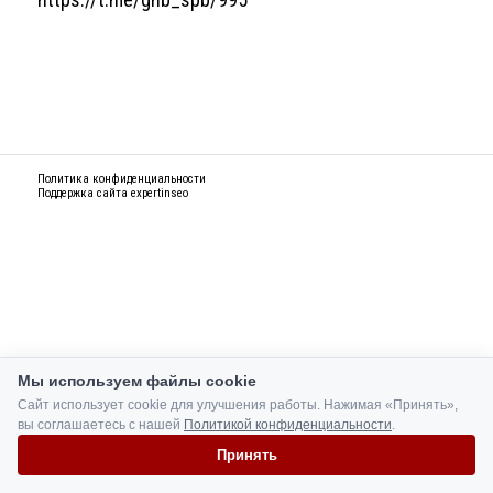
Политика конфиденциальности
Поддержка сайта
expertinseo
Мы используем файлы cookie
Сайт использует cookie для улучшения работы. Нажимая «Принять»,
вы соглашаетесь с нашей
Политикой конфиденциальности
.
Принять