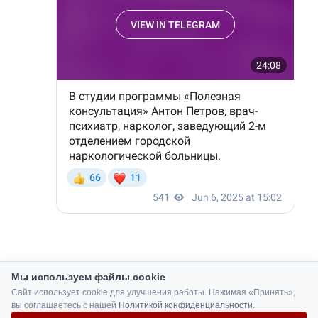
Мы используем файлы cookie
Сайт использует cookie для улучшения работы. Нажимая «Принять»,
вы соглашаетесь с нашей
Политикой конфиденциальности
.