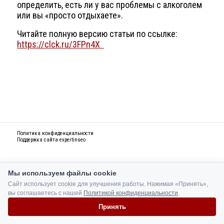
определить, есть ли у вас проблемы с алкоголем
или вы «просто отдыхаете».
Читайте полную версию статьи по ссылке:
https://clck.ru/3FPn4X
Политика конфиденциальности
Поддержка сайта
expertinseo
Мы используем файлы cookie
Сайт использует cookie для улучшения работы. Нажимая «Принять»,
вы соглашаетесь с нашей
Политикой конфиденциальности
.
Принять