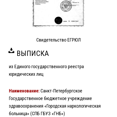
Свидетельство ЕГРЮЛ
ВЫПИСКА
из Единого государственного реестра
юридических лиц
Наименование:
Санкт-Петербургское
Государственное бюджетное учреждение
здравоохранения «Городская наркологическая
больница» (СПБ ГБУЗ «ГНБ»)