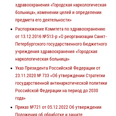
здравоохранения «Городская наркологическая
больница», изменении целей и определении
предмета его деятельности»
Распоряжение Комитета по здравоохранению
от 13.12.2016 №513-р «О реорганизации Санкт-
Петербургского государственного бюджетного
учреждения здравоохранения «Городская
наркологическая больница»
Указ Президента Российской Федерации от
23.11.2020 № 733 «Об утверждении Стратегии
государственной антинаркотической политики
Российской Федерации на период до 2030
года»
Приказ №721 от 05.12.2022 Об утверждении
Положения об обработке и защите