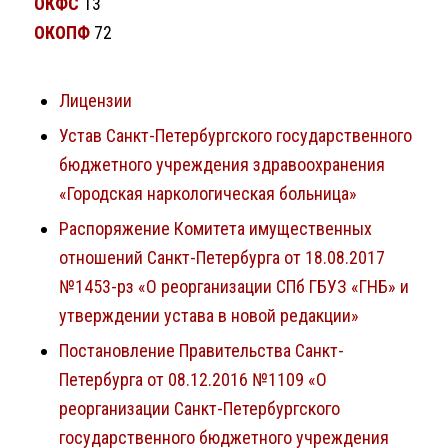
ОКФС
13
ОКОПФ
72
Лицензии
Устав Санкт-Петербургского государственного
бюджетного учреждения здравоохранения
«Городская наркологическая больница»
Распоряжение Комитета имущественных
отношений Санкт-Петербурга от 18.08.2017
№1453-рз «О реорганизации СПб ГБУЗ «ГНБ» и
утверждении устава в новой редакции»
Постановление Правительства Санкт-
Петербурга от 08.12.2016 №1109 «О
реорганизации Санкт-Петербургского
государственного бюджетного учреждения