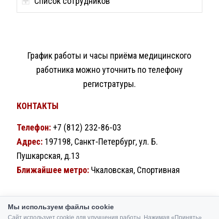
Список сотрудников
График работы и часы приёма медицинского
работника можно уточнить по телефону
регистратуры.
КОНТАКТЫ
Телефон:
+7 (812) 232-86-03
Адрес:
197198, Санкт-Петербург, ул. Б.
Пушкарская, д.13
Ближайшее метро:
Чкаловская, Спортивная
Мы используем файлы cookie
Сайт использует cookie для улучшения работы. Нажимая «Принять»,