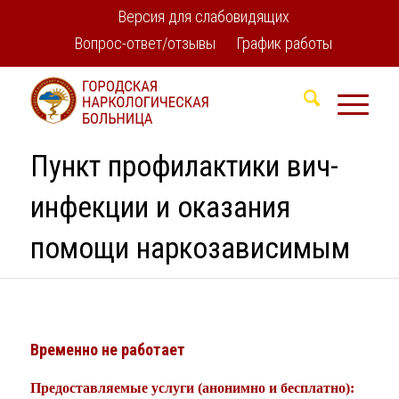
Версия для слабовидящих
Вопрос-ответ/отзывы
График работы
Пункт профилактики вич-
инфекции и оказания
помощи наркозависимым
Временно не работает
Предоставляемые услуги (анонимно и бесплатно):