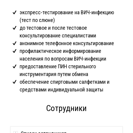
экспресс-тестирование на ВИЧ-инфекцию
(тест по слюне)
до тестовое и после тестовое
консультирование специалистами
анонимное телефонное консультирование
профилактическое информирование
населения по вопросам ВИЧ-инфекции
предоставление ПИН стерильного
инструментария путем обмена
обеспечение спиртовыми салфетками и
средствами индивидуальной защиты
Сотрудники