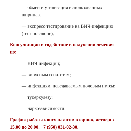
— обмен и утилизация использованных
шприцев.
— экспресс-тестирование на ВИЧ-инфекцию
(тест по слюне);
Консультации и содействие в получении лечения
по:
— ВИЧ-инфекции;
— вирусным гепатитам;
— инфекциям, передаваемым половым путем;
— туберкулезу;
— наркозависимости.
График работы консультанта: вторник, четверг с
15.00 по 20.00,
+7 (950) 031-02-30
.