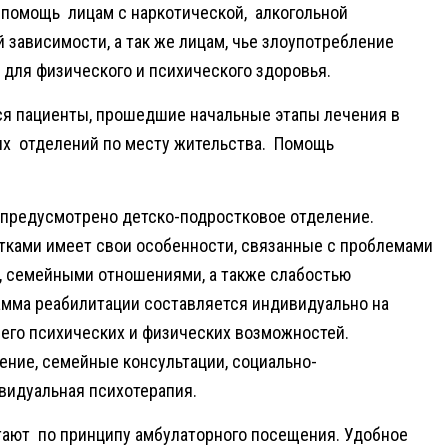
помощь лицам с наркотической, алкогольной
зависимости, а так же лицам, чье злоупотребление
для физического и психического здоровья.
я пациенты, прошедшие начальные этапы лечения в
их отделений по месту жительства. Помощь
 предусмотрено детско-подростковое отделение.
стками имеет свои особенности, связанные с проблемами
, семейными отношениями, а также слабостью
рамма реабилитации составляется индивидуально на
 его психических и физических возможностей.
ние, семейные консультации, социально-
ивидуальная психотерапия.
ают по принципу амбулаторного посещения. Удобное