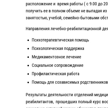
расположение и время работы ( с 9.00 до 
получить ее в полном объеме не выпадая из
занятостью, учебой, семейно-бытовыми обс
Направления лечебно-реабилитационной де
Психотерапевтическая помощь
Психологическая поддержка
Медикаментозное лечение
Социальное сопровождение
Профилактическая работа
Помощь для созависимых родственников
Результаты деятельности отделений медици
реабилитантов, прошедших полный курс вос