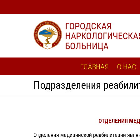
ГЛАВНАЯ
О НАС
Подразделения реабили
ОТДЕЛЕНИЯ МЕ
Отделения медицинской реабилитации явля