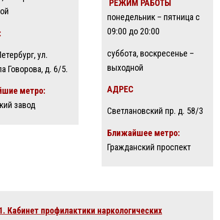
РЕЖИМ РАБОТЫ
ой
понедельник – пятница с
09:00 до 20:00
:
суббота, воскресенье –
етербург, ул.
выходной
 Говорова, д. 6/5.
АДРЕС
шие метро:
кий завод
Светлановский пр. д. 58/3
Ближайшее метро:
Гражданский проспект
. Кабинет профилактики наркологических