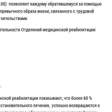
20.00) позволяют каждому обратившемуся за помощью
 привычного образа жизни, связанного с трудовой
тоятельствами.
ятельности Отделений медицинской реабилитации:
.
нской реабилитации показывают, что более 60 %
становительного лечения, успешно возвращаются к