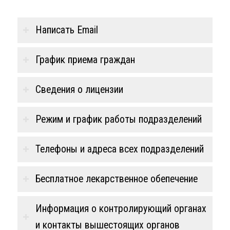
Написать Email
График приема граждан
Сведения о лицензии
Режим и график работы подразделений
Телефоны и адреса всех подразделений
Бесплатное лекарственное обепечение
⁠Информация о контролирующий органах
и контакты вышестоящих органов