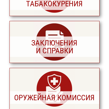
ТАБАКОКУРЕНИЯ
ЗАКЛЮЧЕНИЯ
И СПРАВКИ
ОРУЖЕЙНАЯ КОМИССИЯ