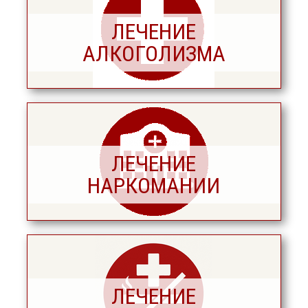
ЛЕЧЕНИЕ
АЛКОГОЛИЗМА
ЛЕЧЕНИЕ
НАРКОМАНИИ
ЛЕЧЕНИЕ