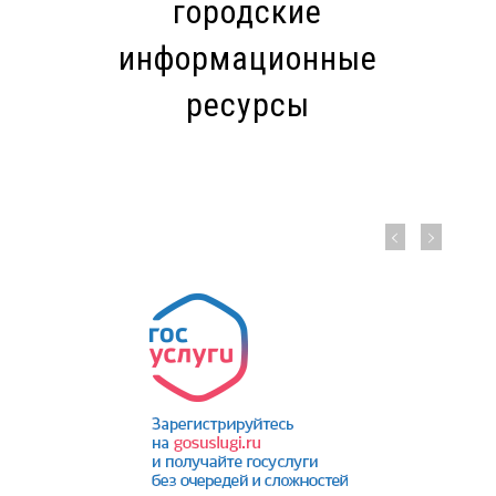
городские
информационные
ресурсы