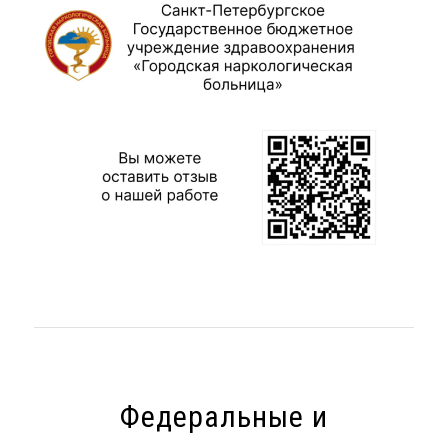
Федеральные и