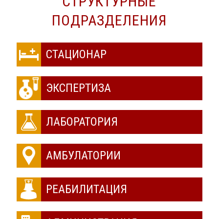
СТРУКТУРНЫЕ
ПОДРАЗДЕЛЕНИЯ
СТАЦИОНАР
ЭКСПЕРТИЗА
ЛАБОРАТОРИЯ
АМБУЛАТОРИИ
РЕАБИЛИТАЦИЯ