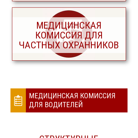
МЕДИЦИНСКАЯ
КОМИССИЯ ДЛЯ
ЧАСТНЫХ ОХРАННИКОВ
МЕДИЦИНСКАЯ КОМИССИЯ
ДЛЯ ВОДИТЕЛЕЙ