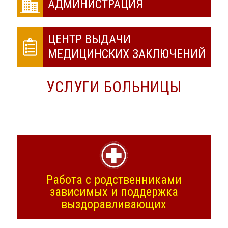
АДМИНИСТРАЦИЯ
ЦЕНТР ВЫДАЧИ
МЕДИЦИНСКИХ ЗАКЛЮЧЕНИЙ
УСЛУГИ БОЛЬНИЦЫ
Работа с родственниками
зависимых и поддержка
выздоравливающих