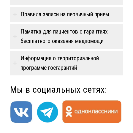
Правила записи на первичный прием
Памятка для пациентов о гарантиях
бесплатного оказания медпомощи
Информация о территориальной
программе госгарантий
Мы в социальных сетях: