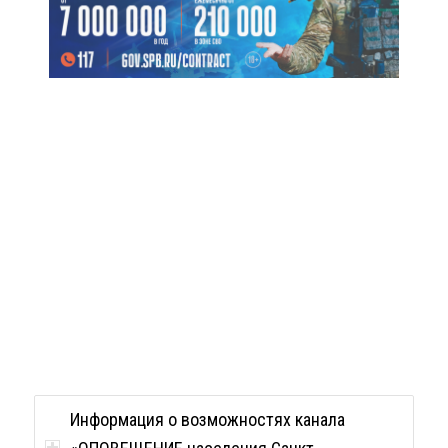
Информация о возможностях канала