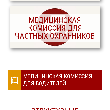
МЕДИЦИНСКАЯ
КОМИССИЯ ДЛЯ
ЧАСТНЫХ ОХРАННИКОВ
МЕДИЦИНСКАЯ КОМИССИЯ
ДЛЯ ВОДИТЕЛЕЙ