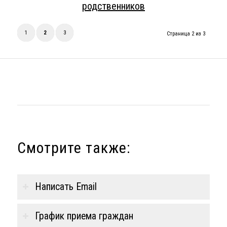
родственников
1
2
3
Страница 2 из 3
Смотрите также:
Написать Email
График приема граждан