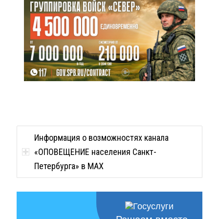
Информация о возможностях канала
«ОПОВЕЩЕНИЕ населения Санкт-
Петербурга» в MAX