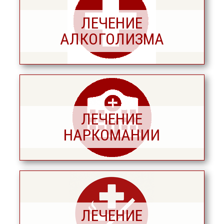
ЛЕЧЕНИЕ
АЛКОГОЛИЗМА
ЛЕЧЕНИЕ
НАРКОМАНИИ
ЛЕЧЕНИЕ