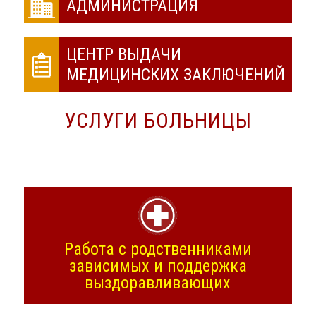
АДМИНИСТРАЦИЯ
ЦЕНТР ВЫДАЧИ
МЕДИЦИНСКИХ ЗАКЛЮЧЕНИЙ
УСЛУГИ БОЛЬНИЦЫ
Работа с родственниками
зависимых и поддержка
выздоравливающих