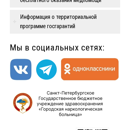
бесплатного оказания медпомощи
Информация о территориальной
программе госгарантий
Мы в социальных сетях: