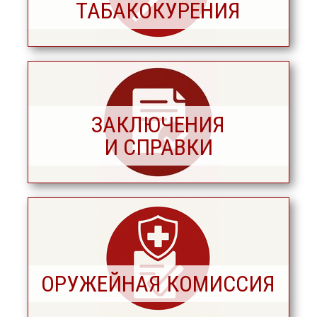
ТАБАКОКУРЕНИЯ
ЗАКЛЮЧЕНИЯ
И СПРАВКИ
ОРУЖЕЙНАЯ КОМИССИЯ