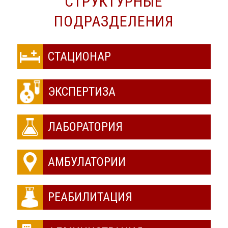
СТРУКТУРНЫЕ
ПОДРАЗДЕЛЕНИЯ
СТАЦИОНАР
ЭКСПЕРТИЗА
ЛАБОРАТОРИЯ
АМБУЛАТОРИИ
РЕАБИЛИТАЦИЯ