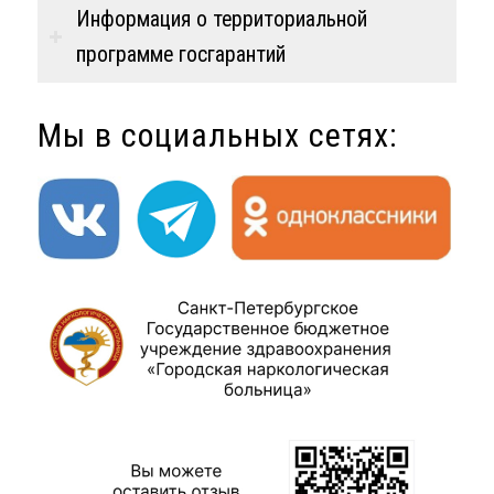
Информация о территориальной
программе госгарантий
Мы в социальных сетях: