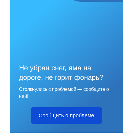
Не убран снег, яма на
дороге, не горит фонарь?
Столкнулись с проблемой — сообщите о
ней!
Сообщить о проблеме