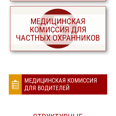
МЕДИЦИНСКАЯ
КОМИССИЯ ДЛЯ
ЧАСТНЫХ ОХРАННИКОВ
МЕДИЦИНСКАЯ КОМИССИЯ
ДЛЯ ВОДИТЕЛЕЙ