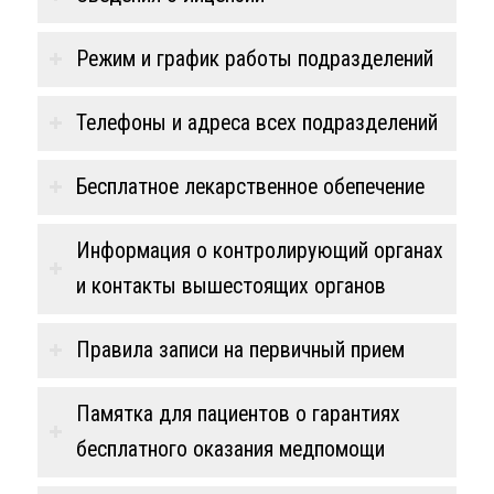
Режим и график работы подразделений
Телефоны и адреса всех подразделений
Бесплатное лекарственное обепечение
⁠Информация о контролирующий органах
и контакты вышестоящих органов
Правила записи на первичный прием
Памятка для пациентов о гарантиях
бесплатного оказания медпомощи