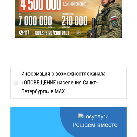
Информация о возможностях канала
«ОПОВЕЩЕНИЕ населения Санкт-
Петербурга» в MAX
Решаем вместе