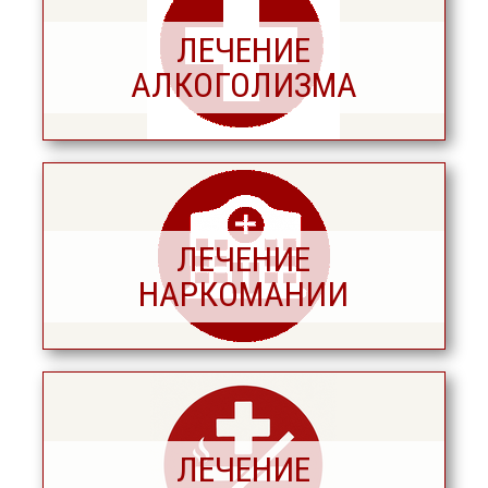
ЛЕЧЕНИЕ
АЛКОГОЛИЗМА
ЛЕЧЕНИЕ
НАРКОМАНИИ
ЛЕЧЕНИЕ