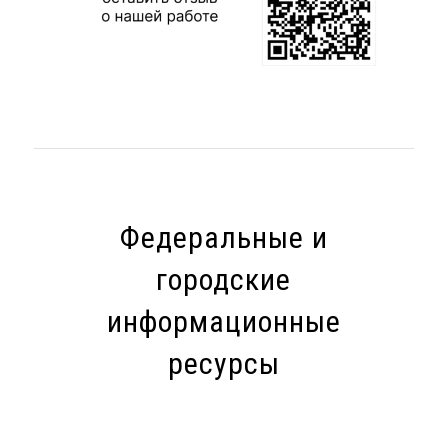
Федеральные и
городские
информационные
ресурсы