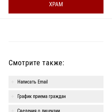
ХРАМ
Смотрите также:
Написать Email
График приема граждан
Сведения о лицензии