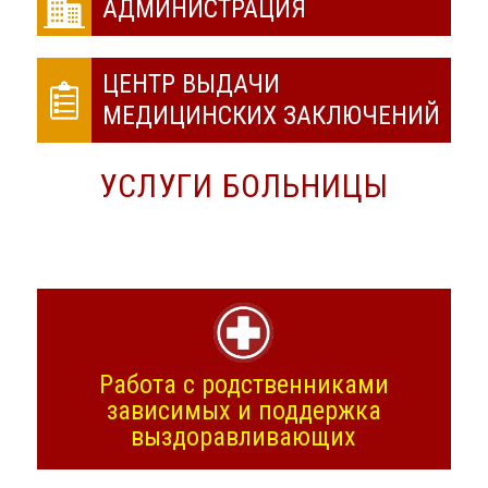
АДМИНИСТРАЦИЯ
ЦЕНТР ВЫДАЧИ
МЕДИЦИНСКИХ ЗАКЛЮЧЕНИЙ
УСЛУГИ БОЛЬНИЦЫ
Работа с родственниками
зависимых и поддержка
выздоравливающих