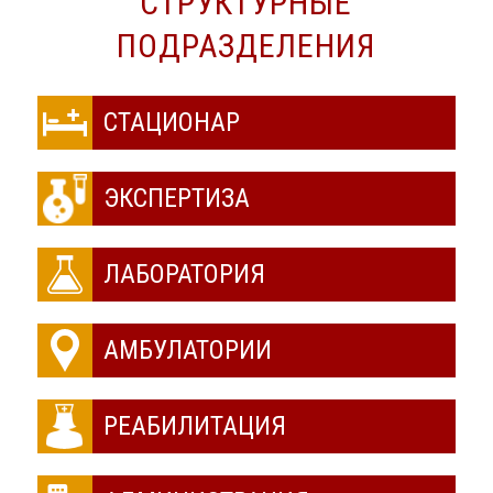
СТРУКТУРНЫЕ
ПОДРАЗДЕЛЕНИЯ
СТАЦИОНАР
ЭКСПЕРТИЗА
ЛАБОРАТОРИЯ
АМБУЛАТОРИИ
РЕАБИЛИТАЦИЯ