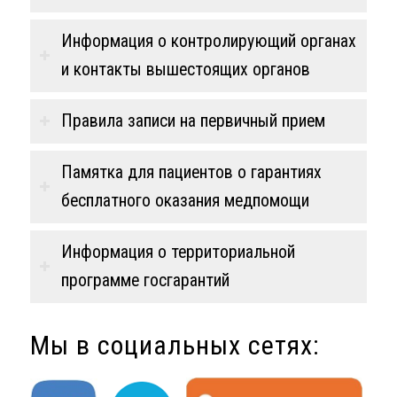
⁠Информация о контролирующий органах
и контакты вышестоящих органов
Правила записи на первичный прием
Памятка для пациентов о гарантиях
бесплатного оказания медпомощи
Информация о территориальной
программе госгарантий
Мы в социальных сетях: