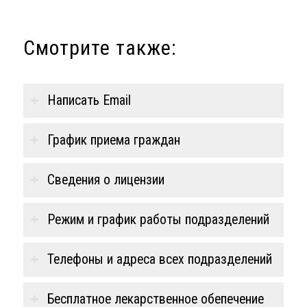
Смотрите также:
Написать Email
График приема граждан
Сведения о лицензии
Режим и график работы подразделений
Телефоны и адреса всех подразделений
Бесплатное лекарственное обепечение