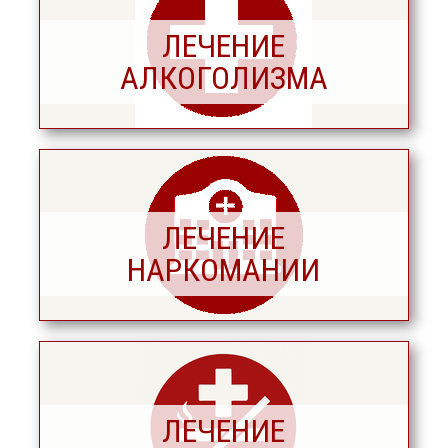
ЛЕЧЕНИЕ
АЛКОГОЛИЗМА
ЛЕЧЕНИЕ
НАРКОМАНИИ
ЛЕЧЕНИЕ