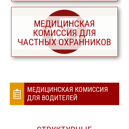
МЕДИЦИНСКАЯ
КОМИССИЯ ДЛЯ
ЧАСТНЫХ ОХРАННИКОВ
МЕДИЦИНСКАЯ КОМИССИЯ
ДЛЯ ВОДИТЕЛЕЙ