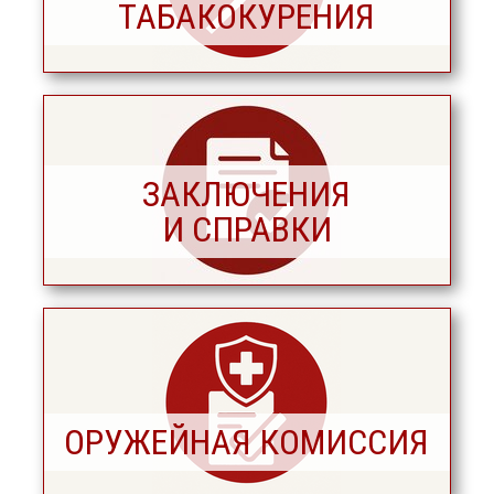
ТАБАКОКУРЕНИЯ
ЗАКЛЮЧЕНИЯ
И СПРАВКИ
ОРУЖЕЙНАЯ КОМИССИЯ