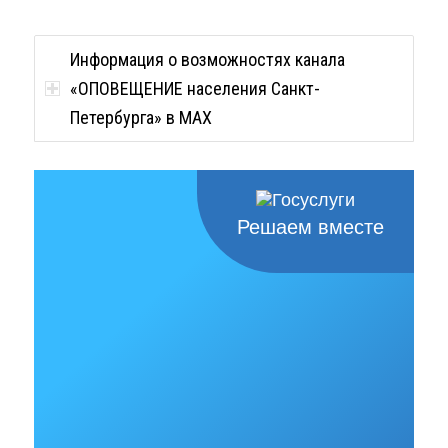
Информация о возможностях канала
«ОПОВЕЩЕНИЕ населения Санкт-
Петербурга» в MAX
Решаем вместе