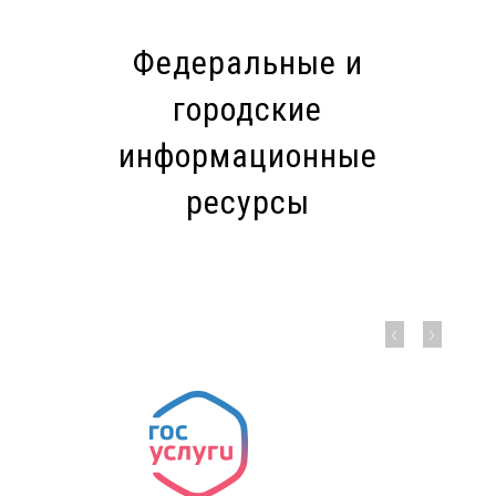
Федеральные и
городские
информационные
ресурсы