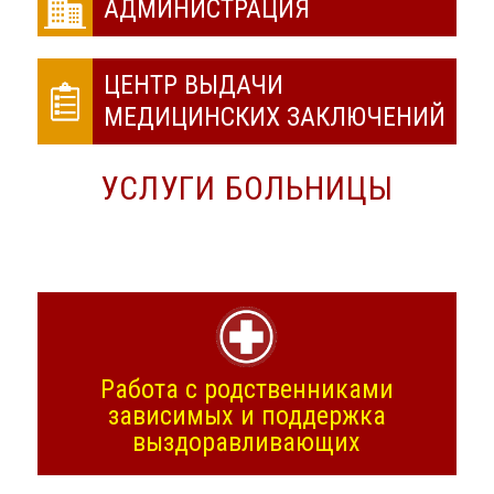
АДМИНИСТРАЦИЯ
ЦЕНТР ВЫДАЧИ
МЕДИЦИНСКИХ ЗАКЛЮЧЕНИЙ
УСЛУГИ БОЛЬНИЦЫ
Работа с родственниками
зависимых и поддержка
выздоравливающих